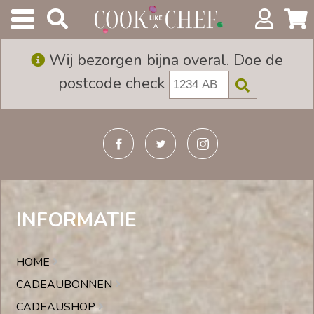
Wij bezorgen bijna overal. Doe de
postcode check
INFORMATIE
HOME
CADEAUBONNEN
CADEAUSHOP