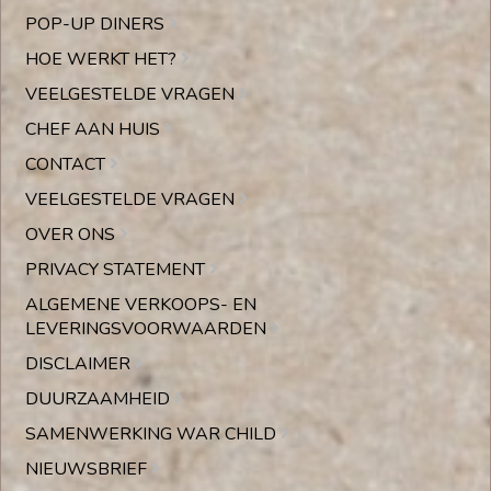
POP-UP DINERS
HOE WERKT HET?
VEELGESTELDE VRAGEN
CHEF AAN HUIS
CONTACT
VEELGESTELDE VRAGEN
OVER ONS
PRIVACY STATEMENT
ALGEMENE VERKOOPS- EN
LEVERINGSVOORWAARDEN
DISCLAIMER
DUURZAAMHEID
SAMENWERKING WAR CHILD
NIEUWSBRIEF